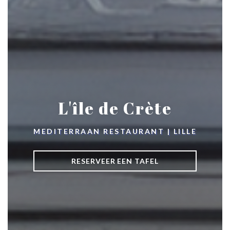
L'île de Crète
MEDITERRAAN RESTAURANT
|
LILLE
RESERVEER EEN TAFEL