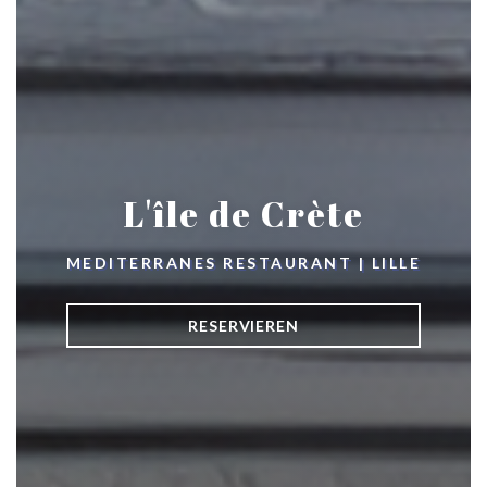
L'île de Crète
MEDITERRANES RESTAURANT
|
LILLE
RESERVIEREN