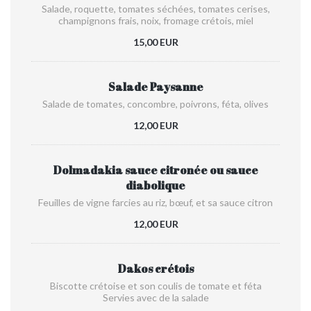
Salade, roquette, tomates séchées, tomates cerises,
champignons frais, noix, fromage crétois, miel
15,00 EUR
Salade Paysanne
Salade de tomates, concombre, poivrons, féta, olives
12,00 EUR
Dolmadakia sauce citronée ou sauce
diabolique
Feuilles de vigne farcies au riz, bœuf, et sa sauce citron
12,00 EUR
Dakos crétois
Biscotte crétoise et son coulis de tomate et féta
Servies avec de la salade