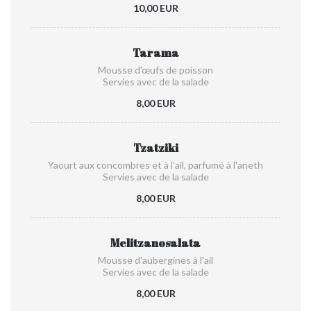
10,00 EUR
Tarama
Mousse d'œufs de poisson
Servies avec de la salade
8,00 EUR
Tzatziki
Yaourt aux concombres et à l'ail, parfumé à l'aneth
Servies avec de la salade
8,00 EUR
Melitzanosalata
Mousse d'aubergines à l'ail
Servies avec de la salade
8,00 EUR