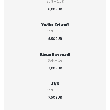
Soft + 1.5€
8,00 EUR
Vodka Eristoff
Soft + 1.5€
6,50 EUR
Rhum Baccardi
Soft + 1€
7,00 EUR
J&B
Soft + 1.5€
7,50 EUR