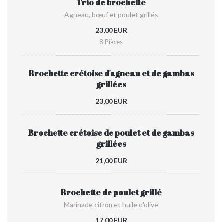
Trio de brochette
Agneau, bœuf et poulet grillés
23,00 EUR
8 Pièces
Brochette crétoise d'agneau et de gambas
grillées
23,00 EUR
Brochette crétoise de poulet et de gambas
grillées
21,00 EUR
Brochette de poulet grillé
Marinade citron et huile d'olive
17,00 EUR