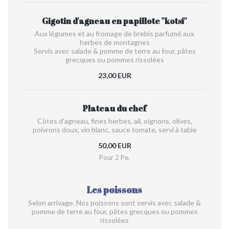
Gigotin d'agneau en papillote ''kotsi''
Aux légumes et au fromage de brebis parfumé aux
herbes de montagnes
Servis avec salade & pomme de terre au four, pâtes
grecques ou pommes rissolées
23,00 EUR
Plateau du chef
Côtes d'agneau, fines herbes, ail, oignons, olives,
poivrons doux, vin blanc, sauce tomate, servi à table
50,00 EUR
Pour 2 Pe.
Les poissons
Selon arrivage. Nos poissons sont servis avec salade &
pomme de terre au four, pâtes grecques ou pommes
rissolées