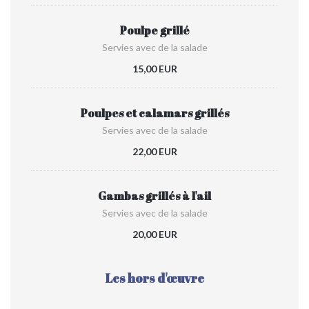
Poulpe grillé
Servies avec de la salade
15,00 EUR
Poulpes et calamars grillés
Servies avec de la salade
22,00 EUR
Gambas grillés à l'ail
Servies avec de la salade
20,00 EUR
Les hors d'œuvre