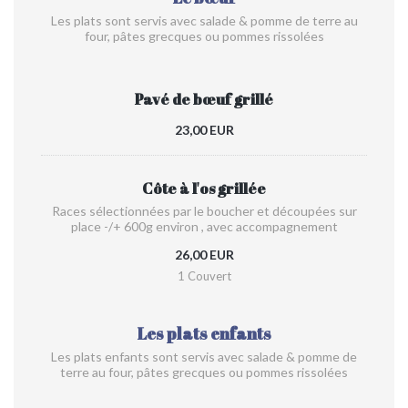
Les plats sont servis avec salade & pomme de terre au
four, pâtes grecques ou pommes rissolées
Pavé de bœuf grillé
23,00 EUR
Côte à l'os grillée
Races sélectionnées par le boucher et découpées sur
place -/+ 600g environ , avec accompagnement
26,00 EUR
1 Couvert
Les plats enfants
Les plats enfants sont servis avec salade & pomme de
terre au four, pâtes grecques ou pommes rissolées