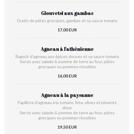
Giouvetsi aux gambas
Gratin de pâtes grecques, gambas et sa sauce tomate
17,00 EUR
Agneau à l'athénienne
Ragoût d'agneau aux épices douces et sa sauce tomate
Servis avec salade & pomme de terre au four, pâtes
grecques ou pommes rissolées
16,00 EUR
Agneau à la paysanne
Papillote d'agneau à la tomate, féta, olives et piments
doux
Servis avec salade & pomme de terre au four, pâtes
grecques ou pommes rissolées
19,50 EUR