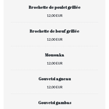
Brochette de poulet grillée
12,00 EUR
Brochette de bœuf grillée
12,00 EUR
Moussaka
12,00 EUR
Gouvetsi agneau
12,00 EUR
Gouvetsi gambas