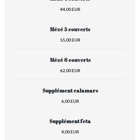
44,00 EUR
Mézé 5 couverts
55,00 EUR
Mézé 6 couverts
62,00 EUR
Supplément calamars
6,00 EUR
Supplément feta
4,00 EUR