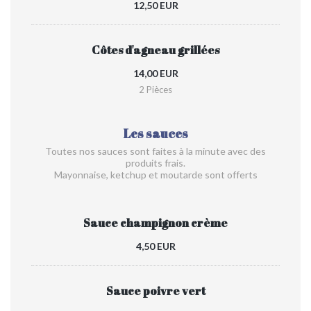
12,50 EUR
Côtes d'agneau grillées
14,00 EUR
2 Pièces
Les sauces
Toutes nos sauces sont faites à la minute avec des
produits frais.
Mayonnaise, ketchup et moutarde sont offerts
Sauce champignon crème
4,50 EUR
Sauce poivre vert