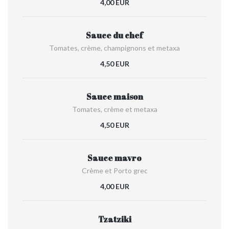
4,00 EUR
Sauce du chef
Tomates, crème, champignons et metaxa
4,50 EUR
Sauce maison
Tomates, crème et metaxa
4,50 EUR
Sauce mavro
Crème et Porto grec
4,00 EUR
Tzatziki