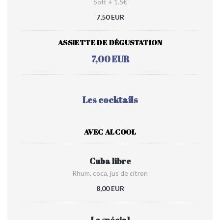
Soft + 1.5€
7,50 EUR
ASSIETTE DE DÉGUSTATION
7,00 EUR
Les cocktails
AVEC ALCOOL
Cuba libre
Rhum, coca, jus de citron
8,00 EUR