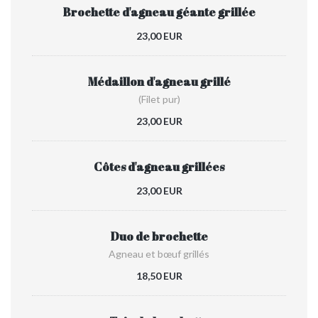
Brochette d'agneau géante grillée
23,00 EUR
Médaillon d'agneau grillé
(Filet pur)
23,00 EUR
Côtes d'agneau grillées
23,00 EUR
Duo de brochette
Agneau et bœuf grillés
18,50 EUR