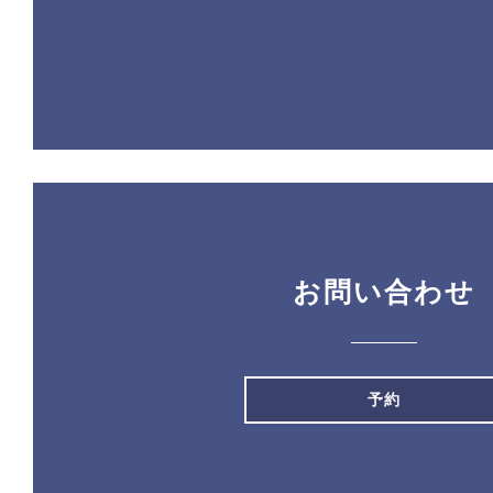
お問い合わせ
予約